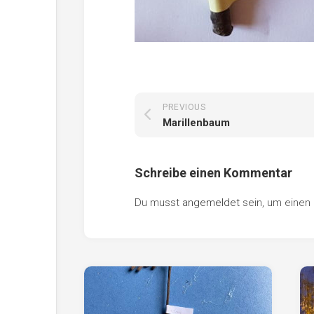
PREVIOUS
Marillenbaum
Schreibe einen Kommentar
Du musst
angemeldet
sein, um eine