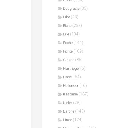
(35)
Douglasie
(43)
Eibe
(237)
Eiche
(104)
Erle
(144)
Esche
(109)
Fichte
(86)
Ginkgo
(6)
Hartriegel
(64)
Hasel
(16)
Hollunder
(187)
Kastanie
(78)
Kiefer
(143)
Lärche
(124)
Linde