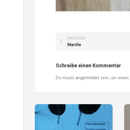
PREVIOUS
Marille
Schreibe einen Kommentar
Du musst
angemeldet
sein, um eine