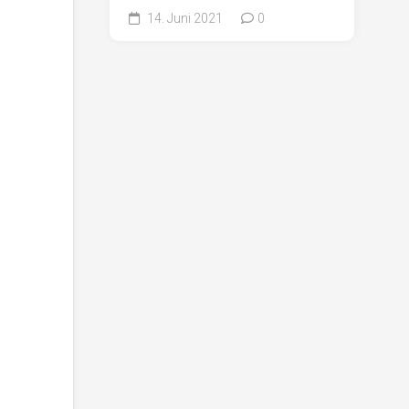
14. Juni 2021
0