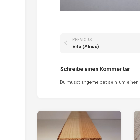
PREVIOUS
Erle (Alnus)
Schreibe einen Kommentar
Du musst
angemeldet
sein, um eine