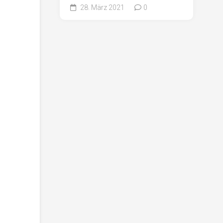
28. März 2021
0