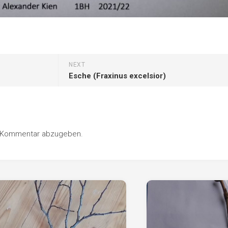
NEXT
Esche (Fraxinus excelsior)
n Kommentar abzugeben.