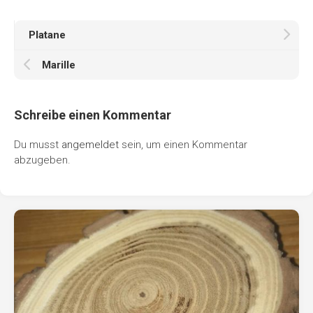
Platane
Marille
Schreibe einen Kommentar
Du musst
angemeldet
sein, um einen Kommentar
abzugeben.