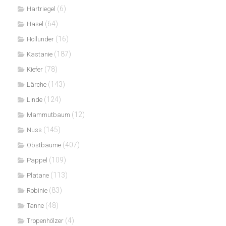
(6)
Hartriegel
(64)
Hasel
(16)
Hollunder
(187)
Kastanie
(78)
Kiefer
(143)
Lärche
(124)
Linde
(12)
Mammutbaum
(145)
Nuss
(407)
Obstbäume
(109)
Pappel
(113)
Platane
(83)
Robinie
(48)
Tanne
(4)
Tropenhölzer