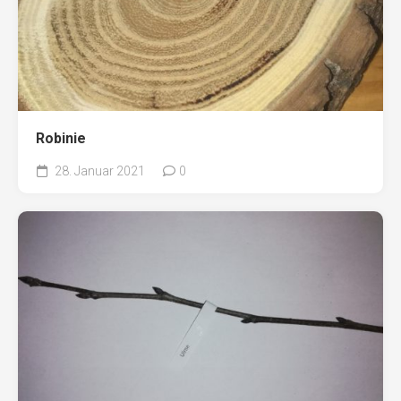
Robinie
28. Januar 2021
0