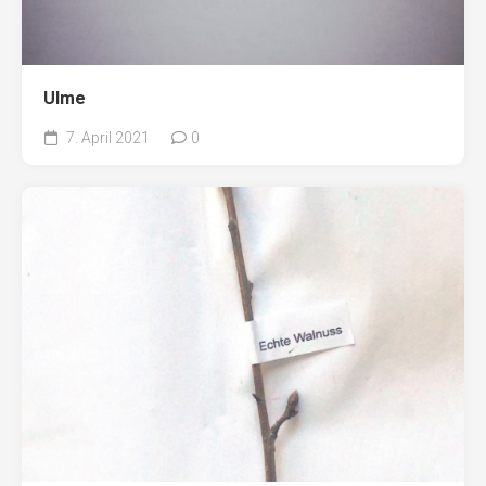
Ulme
7. April 2021
0