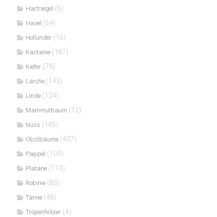
(6)
Hartriegel
(64)
Hasel
(16)
Hollunder
(187)
Kastanie
(78)
Kiefer
(143)
Lärche
(124)
Linde
(12)
Mammutbaum
(145)
Nuss
(407)
Obstbäume
(109)
Pappel
(113)
Platane
(83)
Robinie
(48)
Tanne
(4)
Tropenhölzer