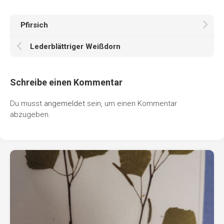
Pfirsich
Lederblättriger Weißdorn
Schreibe einen Kommentar
Du musst
angemeldet
sein, um einen Kommentar
abzugeben.