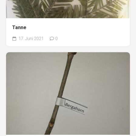
Tanne
17. Juni 2021
0