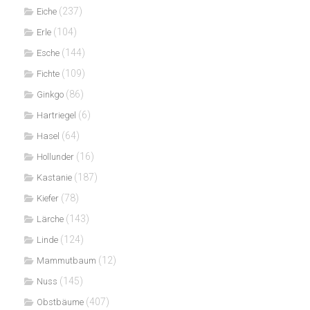
(237)
Eiche
(104)
Erle
(144)
Esche
(109)
Fichte
(86)
Ginkgo
(6)
Hartriegel
(64)
Hasel
(16)
Hollunder
(187)
Kastanie
(78)
Kiefer
(143)
Lärche
(124)
Linde
(12)
Mammutbaum
(145)
Nuss
(407)
Obstbäume