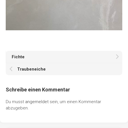
Fichte
Traubeneiche
Schreibe einen Kommentar
Du musst
angemeldet
sein, um einen Kommentar
abzugeben.