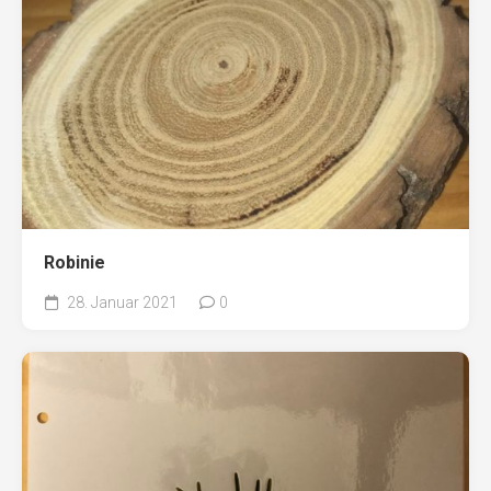
Robinie
28. Januar 2021
0