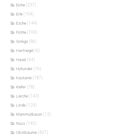
(237)
Eiche
(104)
Erle
(144)
Esche
(109)
Fichte
(86)
Ginkgo
(6)
Hartriegel
(64)
Hasel
(16)
Hollunder
(187)
Kastanie
(78)
Kiefer
(143)
Lärche
(124)
Linde
(12)
Mammutbaum
(145)
Nuss
(407)
Obstbäume