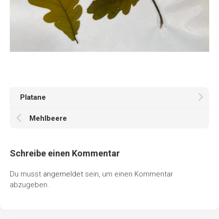
Platane
Mehlbeere
Schreibe einen Kommentar
Du musst
angemeldet
sein, um einen Kommentar
abzugeben.