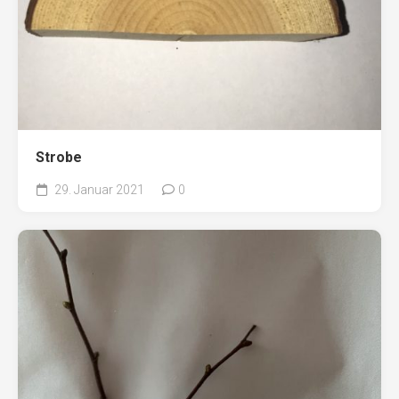
Strobe
29. Januar 2021
0