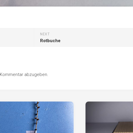
NEXT
Rotbuche
n Kommentar abzugeben.