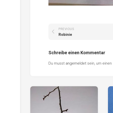
PREVIOUS
Robinie
Schreibe einen Kommentar
Du musst
angemeldet
sein, um eine