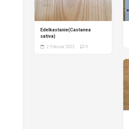
Edelkastanie(Castanea
sativa)
2. Februar 2022
0