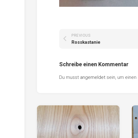
PREVIOUS
Rosskastanie
Schreibe einen Kommentar
Du musst
angemeldet
sein, um eine