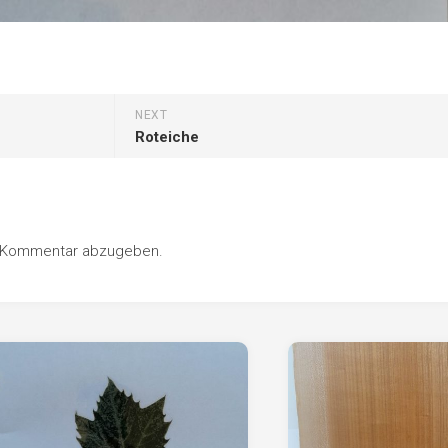
NEXT
Roteiche
n Kommentar abzugeben.