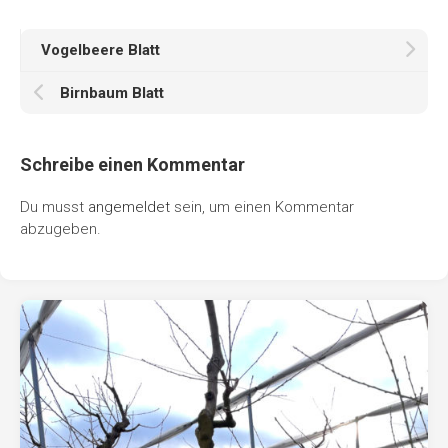
Vogelbeere Blatt
Birnbaum Blatt
Schreibe einen Kommentar
Du musst
angemeldet
sein, um einen Kommentar
abzugeben.