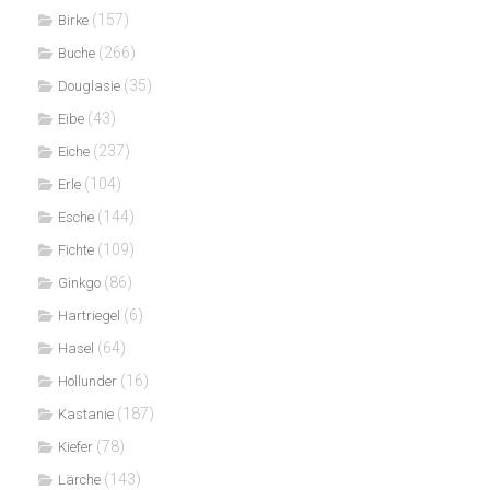
(157)
Birke
(266)
Buche
(35)
Douglasie
(43)
Eibe
(237)
Eiche
(104)
Erle
(144)
Esche
(109)
Fichte
(86)
Ginkgo
(6)
Hartriegel
(64)
Hasel
(16)
Hollunder
(187)
Kastanie
(78)
Kiefer
(143)
Lärche