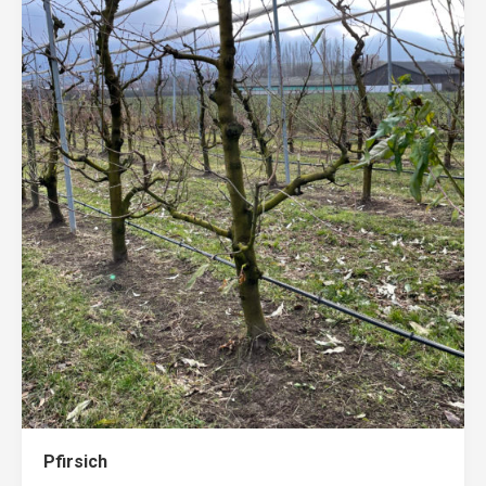
Pfirsich