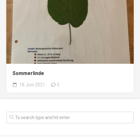
Sommerlinde
18. Juni 2021
0