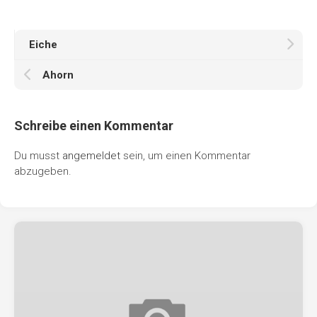
Eiche
Ahorn
Schreibe einen Kommentar
Du musst
angemeldet
sein, um einen Kommentar
abzugeben.