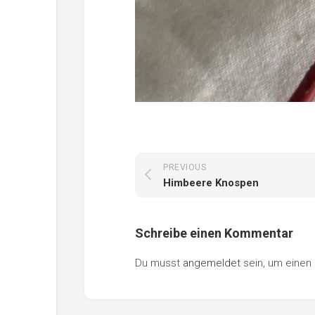
PREVIOUS
Himbeere Knospen
Schreibe einen Kommentar
Du musst
angemeldet
sein, um eine