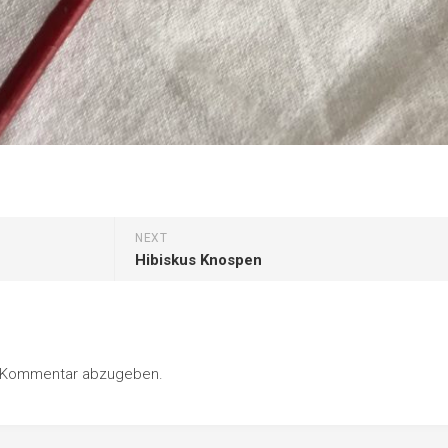
NEXT
Hibiskus Knospen
n Kommentar abzugeben.