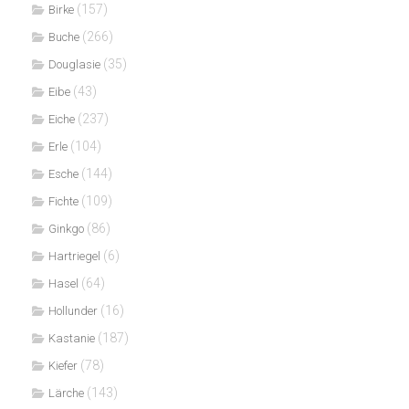
(157)
Birke
(266)
Buche
(35)
Douglasie
(43)
Eibe
(237)
Eiche
(104)
Erle
(144)
Esche
(109)
Fichte
(86)
Ginkgo
(6)
Hartriegel
(64)
Hasel
(16)
Hollunder
(187)
Kastanie
(78)
Kiefer
(143)
Lärche