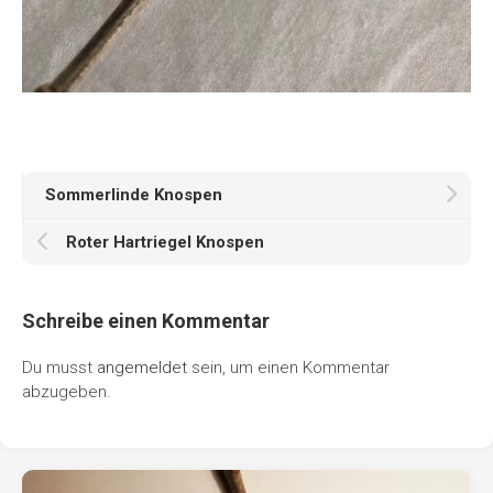
Sommerlinde Knospen
Roter Hartriegel Knospen
Schreibe einen Kommentar
Du musst
angemeldet
sein, um einen Kommentar
abzugeben.