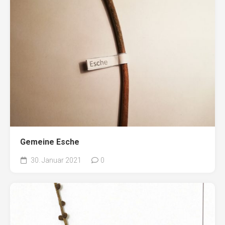
Gemeine Esche
30. Januar 2021
0