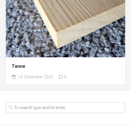
Tanne
14. Dezember 2020
0