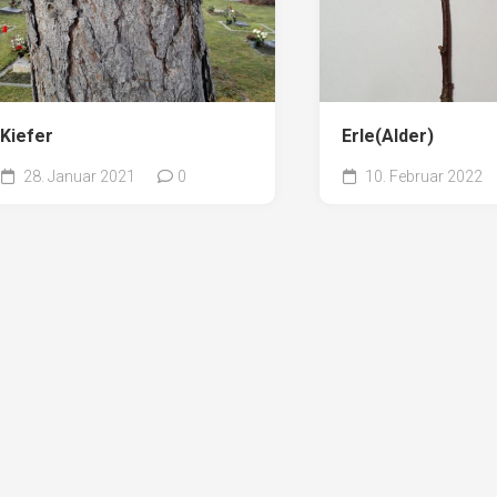
Kiefer
Erle(Alder)
28. Januar 2021
0
10. Februar 2022