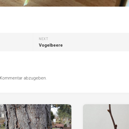
NEXT
Vogelbeere
n Kommentar abzugeben.