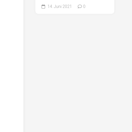
14. Juni 2021
0