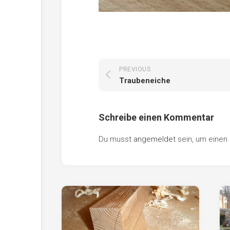
PREVIOUS
Traubeneiche
Schreibe einen Kommentar
Du musst
angemeldet
sein, um eine