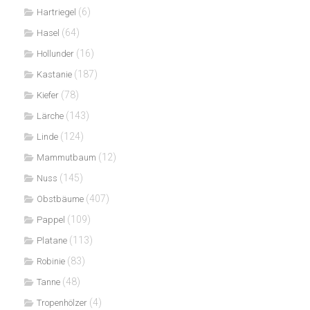
(6)
Hartriegel
(64)
Hasel
(16)
Hollunder
(187)
Kastanie
(78)
Kiefer
(143)
Lärche
(124)
Linde
(12)
Mammutbaum
(145)
Nuss
(407)
Obstbäume
(109)
Pappel
(113)
Platane
(83)
Robinie
(48)
Tanne
(4)
Tropenhölzer