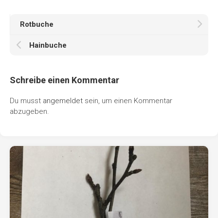
Rotbuche
Hainbuche
Schreibe einen Kommentar
Du musst
angemeldet
sein, um einen Kommentar
abzugeben.