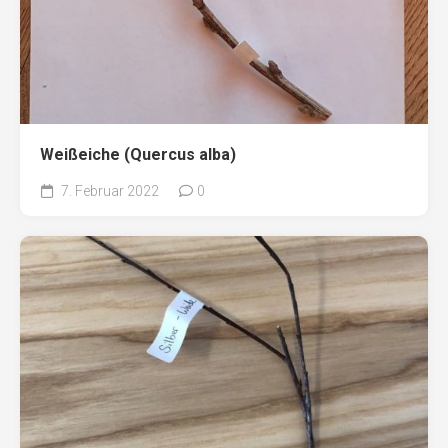
Weißeiche (Quercus alba)
7. Februar 2022
0