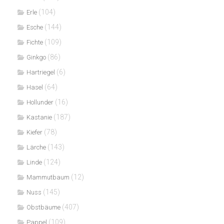
(104)
Erle
(144)
Esche
(109)
Fichte
(86)
Ginkgo
(6)
Hartriegel
(64)
Hasel
(16)
Hollunder
(187)
Kastanie
(78)
Kiefer
(143)
Lärche
(124)
Linde
(12)
Mammutbaum
(145)
Nuss
(407)
Obstbäume
(109)
Pappel