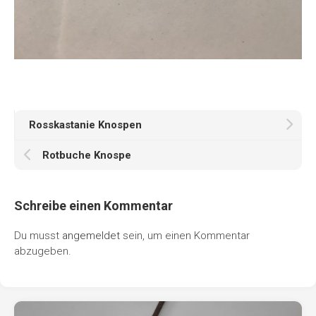
Rosskastanie Knospen
Rotbuche Knospe
Schreibe einen Kommentar
Du musst
angemeldet
sein, um einen Kommentar
abzugeben.