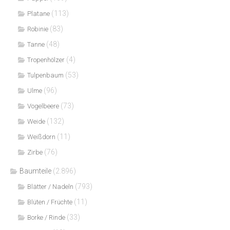
(113)
Platane
(83)
Robinie
(48)
Tanne
(4)
Tropenhölzer
(53)
Tulpenbaum
(96)
Ulme
(73)
Vogelbeere
(132)
Weide
(11)
Weißdorn
(76)
Zirbe
Baumteile
(2.896)
(793)
Blätter / Nadeln
(11)
Blüten / Früchte
(33)
Borke / Rinde