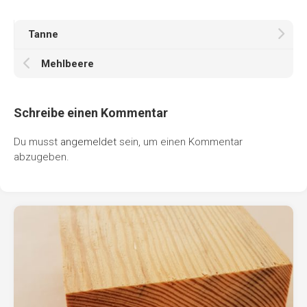
Tanne
Mehlbeere
Schreibe einen Kommentar
Du musst
angemeldet
sein, um einen Kommentar
abzugeben.