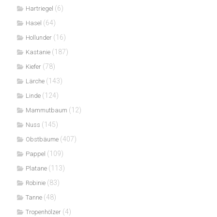
(6)
Hartriegel
(64)
Hasel
(16)
Hollunder
(187)
Kastanie
(78)
Kiefer
(143)
Lärche
(124)
Linde
(12)
Mammutbaum
(145)
Nuss
(407)
Obstbäume
(109)
Pappel
(113)
Platane
(83)
Robinie
(48)
Tanne
(4)
Tropenhölzer