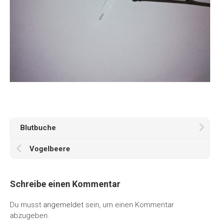
Blutbuche
Vogelbeere
Schreibe einen Kommentar
Du musst
angemeldet
sein, um einen Kommentar
abzugeben.