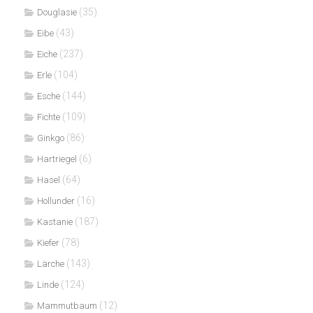
(35)
Douglasie
(43)
Eibe
(237)
Eiche
(104)
Erle
(144)
Esche
(109)
Fichte
(86)
Ginkgo
(6)
Hartriegel
(64)
Hasel
(16)
Hollunder
(187)
Kastanie
(78)
Kiefer
(143)
Lärche
(124)
Linde
(12)
Mammutbaum