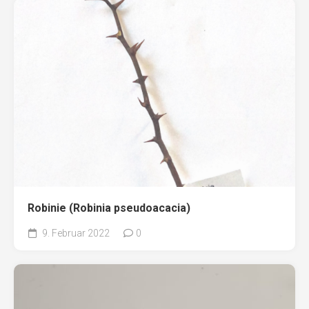
Robinie (Robinia pseudoacacia)
9. Februar 2022
0