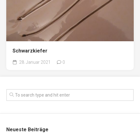
Schwarzkiefer
28. Januar 2021
0
Neueste Beiträge