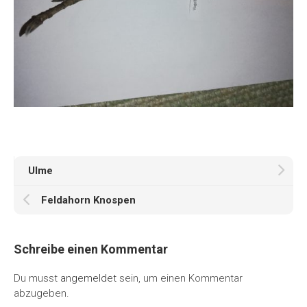
Ulme
Feldahorn Knospen
Schreibe einen Kommentar
Du musst
angemeldet
sein, um einen Kommentar
abzugeben.