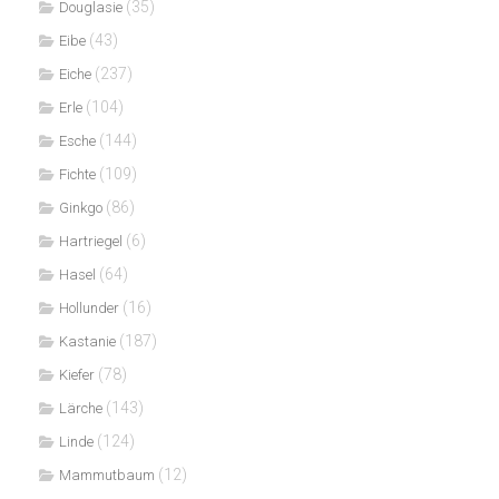
(35)
Douglasie
(43)
Eibe
(237)
Eiche
(104)
Erle
(144)
Esche
(109)
Fichte
(86)
Ginkgo
(6)
Hartriegel
(64)
Hasel
(16)
Hollunder
(187)
Kastanie
(78)
Kiefer
(143)
Lärche
(124)
Linde
(12)
Mammutbaum