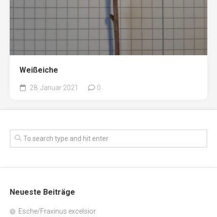
Weißeiche
28. Januar 2021
0
Neueste Beiträge
Esche/Fraxinus excelsior