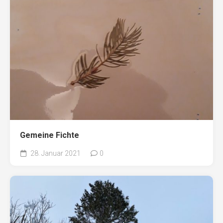
Gemeine Fichte
28. Januar 2021
0