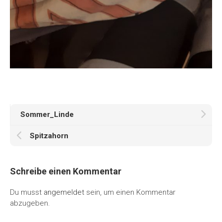
Sommer_Linde
Spitzahorn
Schreibe einen Kommentar
Du musst
angemeldet
sein, um einen Kommentar
abzugeben.