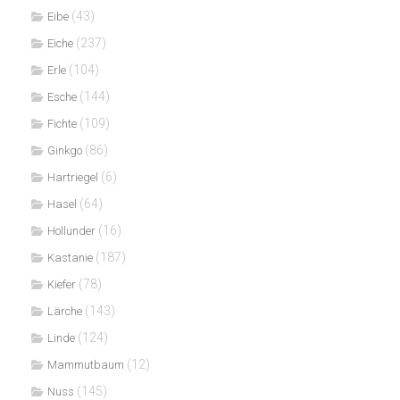
(43)
Eibe
(237)
Eiche
(104)
Erle
(144)
Esche
(109)
Fichte
(86)
Ginkgo
(6)
Hartriegel
(64)
Hasel
(16)
Hollunder
(187)
Kastanie
(78)
Kiefer
(143)
Lärche
(124)
Linde
(12)
Mammutbaum
(145)
Nuss