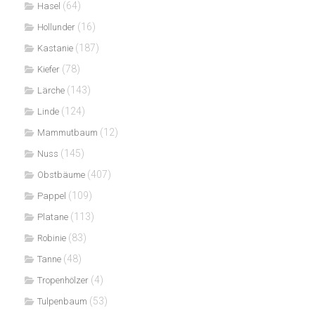
(64)
Hasel
(16)
Hollunder
(187)
Kastanie
(78)
Kiefer
(143)
Lärche
(124)
Linde
(12)
Mammutbaum
(145)
Nuss
(407)
Obstbäume
(109)
Pappel
(113)
Platane
(83)
Robinie
(48)
Tanne
(4)
Tropenhölzer
(53)
Tulpenbaum