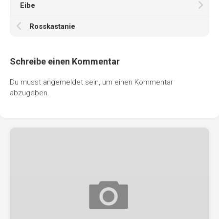
Eibe
Rosskastanie
Schreibe einen Kommentar
Du musst
angemeldet
sein, um einen Kommentar
abzugeben.