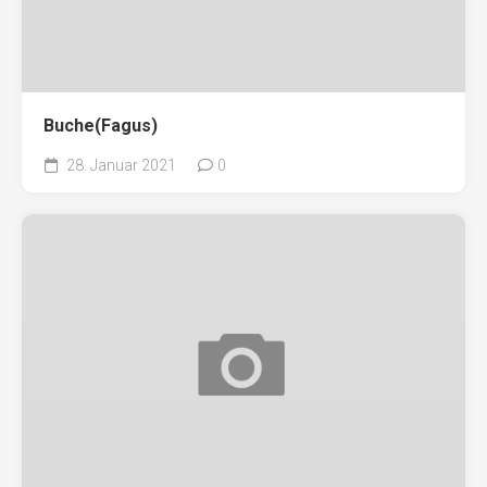
Buche(Fagus)
28. Januar 2021
0