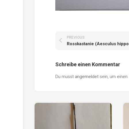
PREVIOUS
Rosskastanie (Aesculus hipp
Schreibe einen Kommentar
Du musst
angemeldet
sein, um eine