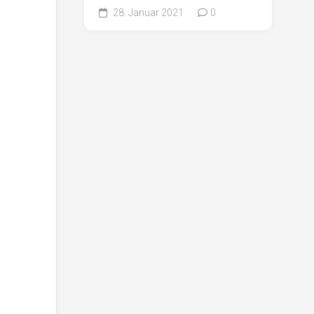
28. Januar 2021
0