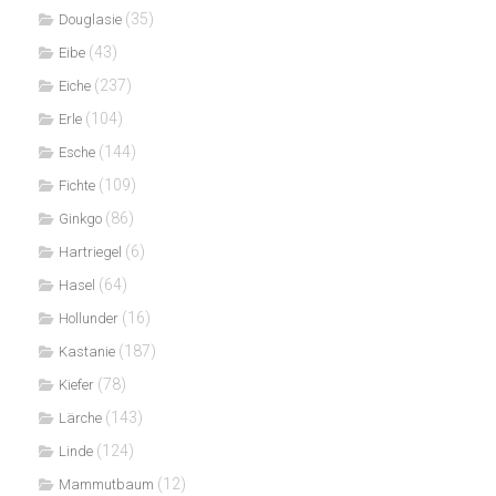
(35)
Douglasie
(43)
Eibe
(237)
Eiche
(104)
Erle
(144)
Esche
(109)
Fichte
(86)
Ginkgo
(6)
Hartriegel
(64)
Hasel
(16)
Hollunder
(187)
Kastanie
(78)
Kiefer
(143)
Lärche
(124)
Linde
(12)
Mammutbaum