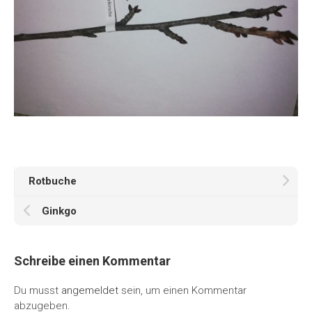
Rotbuche
Ginkgo
Schreibe einen Kommentar
Du musst
angemeldet
sein, um einen Kommentar
abzugeben.