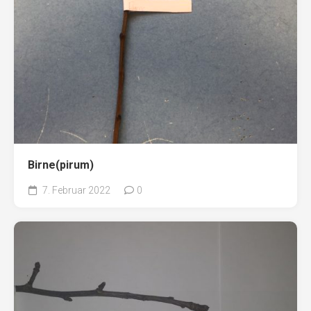
Birne(pirum)
7. Februar 2022
0