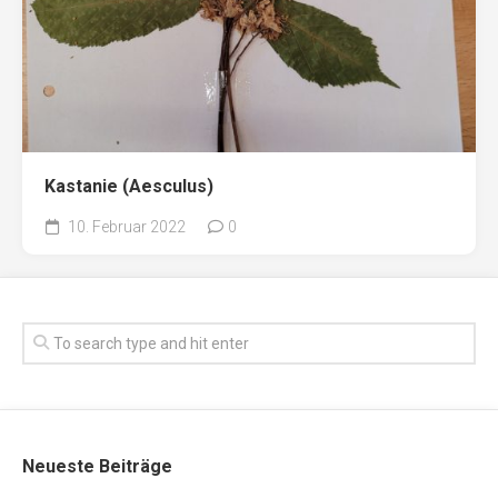
Kastanie (Aesculus)
10. Februar 2022
0
Neueste Beiträge