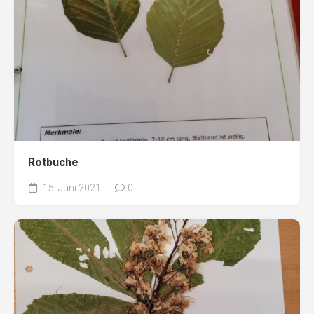
Rotbuche
15. Juni 2021
0