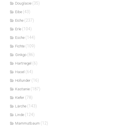
(35)
Douglasie
(43)
Eibe
(237)
Eiche
(104)
Erle
(144)
Esche
(109)
Fichte
(86)
Ginkgo
(6)
Hartriegel
(64)
Hasel
(16)
Hollunder
(187)
Kastanie
(78)
Kiefer
(143)
Lärche
(124)
Linde
(12)
Mammutbaum