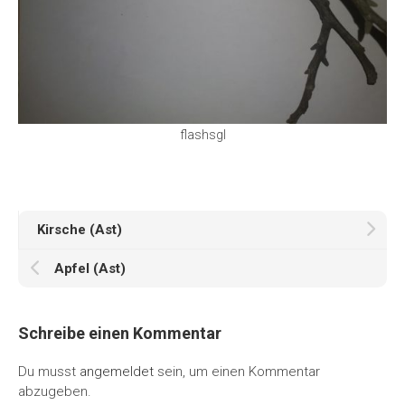
flashsgl
Kirsche (Ast)
Apfel (Ast)
Schreibe einen Kommentar
Du musst
angemeldet
sein, um einen Kommentar
abzugeben.