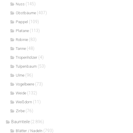
(145)
Nuss
(407)
Obstbäume
(109)
Pappel
(113)
Platane
(83)
Robinie
(48)
Tanne
(4)
Tropenhölzer
(53)
Tulpenbaum
(96)
Ulme
(73)
Vogelbeere
(132)
Weide
(11)
Weißdorn
(76)
Zirbe
Baumteile
(2.896)
(793)
Blätter / Nadeln