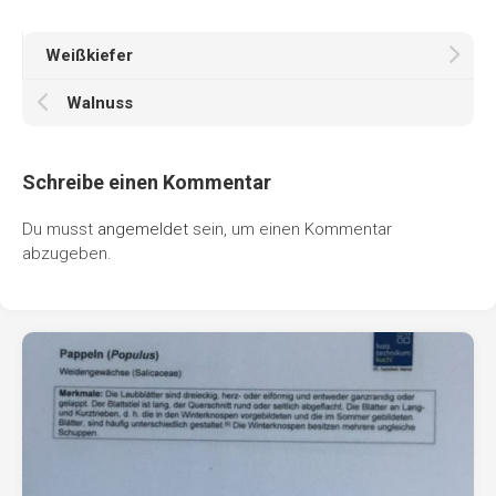
Weißkiefer
Walnuss
Schreibe einen Kommentar
Du musst
angemeldet
sein, um einen Kommentar
abzugeben.