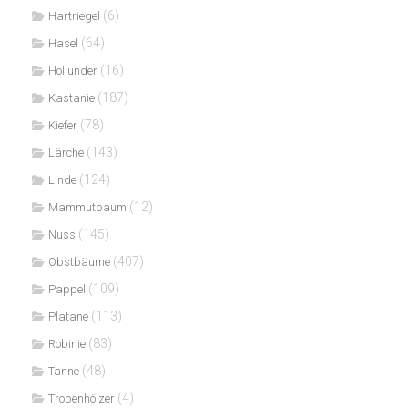
(6)
Hartriegel
(64)
Hasel
(16)
Hollunder
(187)
Kastanie
(78)
Kiefer
(143)
Lärche
(124)
Linde
(12)
Mammutbaum
(145)
Nuss
(407)
Obstbäume
(109)
Pappel
(113)
Platane
(83)
Robinie
(48)
Tanne
(4)
Tropenhölzer