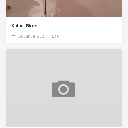
Kultur-Birne
28. Januar 2021
0