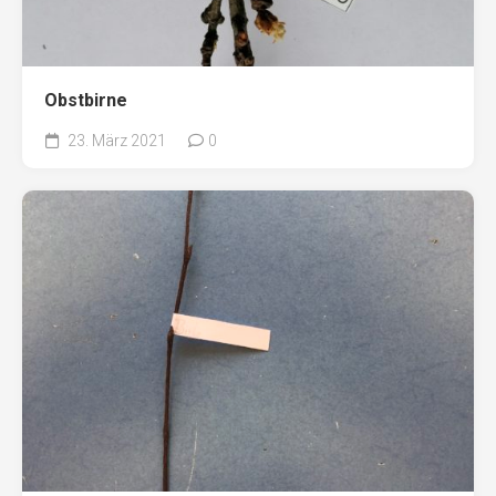
Obstbirne
23. März 2021
0