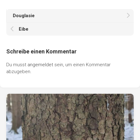
Douglasie
Eibe
Schreibe einen Kommentar
Du musst
angemeldet
sein, um einen Kommentar
abzugeben.