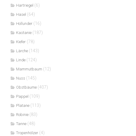
(6)
Hartriegel
(64)
Hasel
(16)
Hollunder
(187)
Kastanie
(78)
Kiefer
(143)
Lärche
(124)
Linde
(12)
Mammutbaum
(145)
Nuss
(407)
Obstbäume
(109)
Pappel
(113)
Platane
(83)
Robinie
(48)
Tanne
(4)
Tropenhölzer