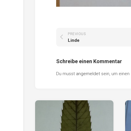
PREVIOUS
Linde
Schreibe einen Kommentar
Du musst
angemeldet
sein, um eine