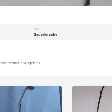
NEXT
Sauerkirsche
n Kommentar abzugeben.