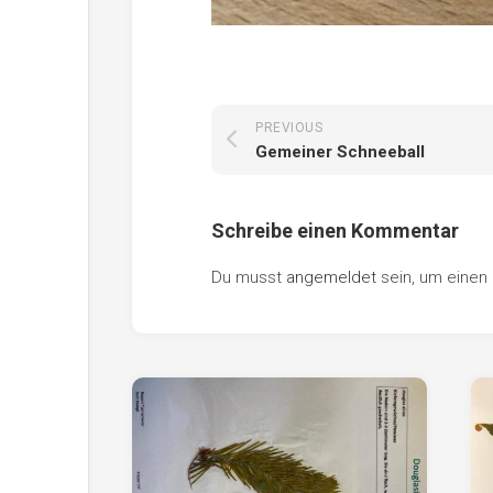
PREVIOUS
Gemeiner Schneeball
Schreibe einen Kommentar
Du musst
angemeldet
sein, um eine