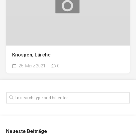
Knospen, Lärche
25. März 2021
0
Neueste Beiträge