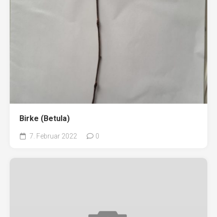
Birke (Betula)
7. Februar 2022
0