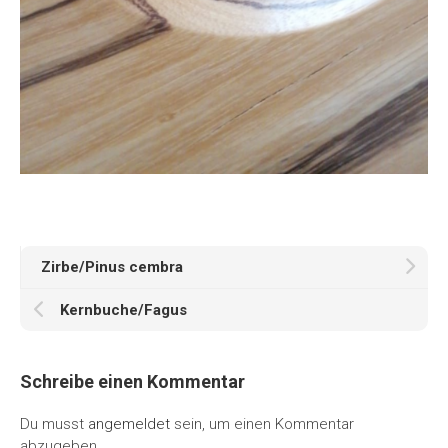
Zirbe/Pinus cembra
Kernbuche/Fagus
Schreibe einen Kommentar
Du musst
angemeldet
sein, um einen Kommentar
abzugeben.