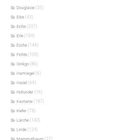
(35)
Douglasie
(43)
Eibe
(237)
Eiche
(104)
Erle
(144)
Esche
(109)
Fichte
(86)
Ginkgo
(6)
Hartriegel
(64)
Hasel
(16)
Hollunder
(187)
Kastanie
(78)
Kiefer
(143)
Lärche
(124)
Linde
(12)
Mammutbaum