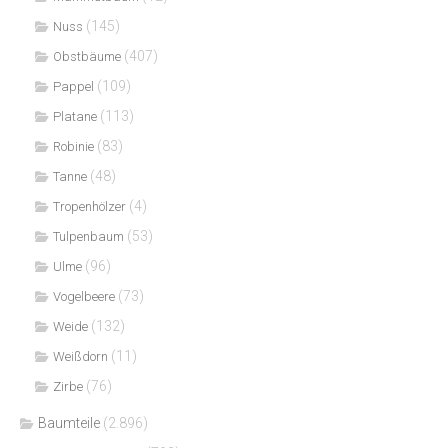
(145)
Nuss
(407)
Obstbäume
(109)
Pappel
(113)
Platane
(83)
Robinie
(48)
Tanne
(4)
Tropenhölzer
(53)
Tulpenbaum
(96)
Ulme
(73)
Vogelbeere
(132)
Weide
(11)
Weißdorn
(76)
Zirbe
Baumteile
(2.896)