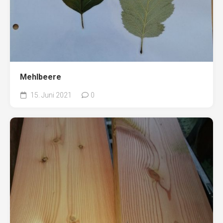
Mehlbeere
15. Juni 2021
0