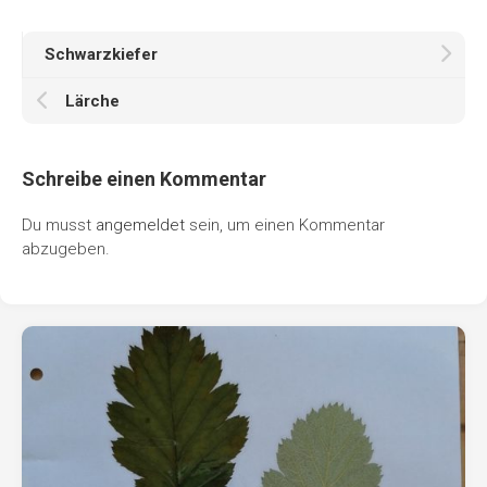
Schwarzkiefer
Lärche
Schreibe einen Kommentar
Du musst
angemeldet
sein, um einen Kommentar
abzugeben.