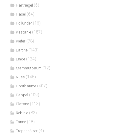
(6)
Hartriegel
(64)
Hasel
(16)
Hollunder
(187)
Kastanie
(78)
Kiefer
(143)
Lärche
(124)
Linde
(12)
Mammutbaum
(145)
Nuss
(407)
Obstbäume
(109)
Pappel
(113)
Platane
(83)
Robinie
(48)
Tanne
(4)
Tropenhölzer