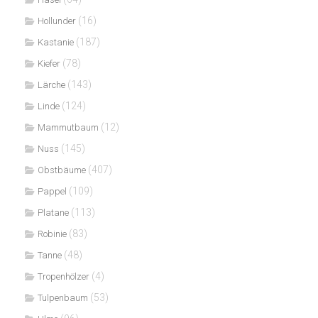
(16)
Hollunder
(187)
Kastanie
(78)
Kiefer
(143)
Lärche
(124)
Linde
(12)
Mammutbaum
(145)
Nuss
(407)
Obstbäume
(109)
Pappel
(113)
Platane
(83)
Robinie
(48)
Tanne
(4)
Tropenhölzer
(53)
Tulpenbaum