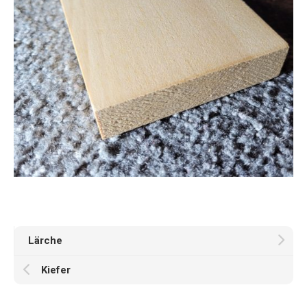
Lärche
Kiefer