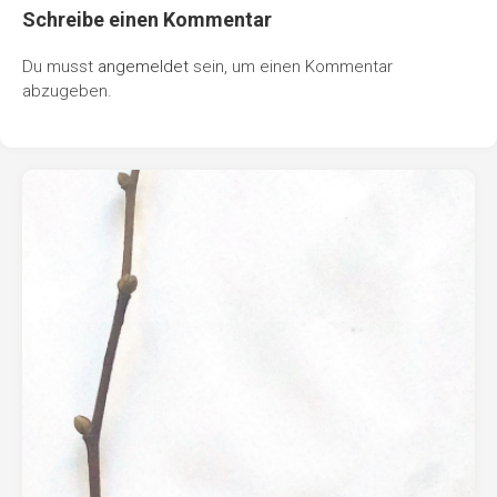
Schreibe einen Kommentar
Du musst
angemeldet
sein, um einen Kommentar
abzugeben.