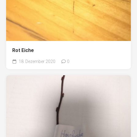
Rot Eiche
18. Dezember 2020
0