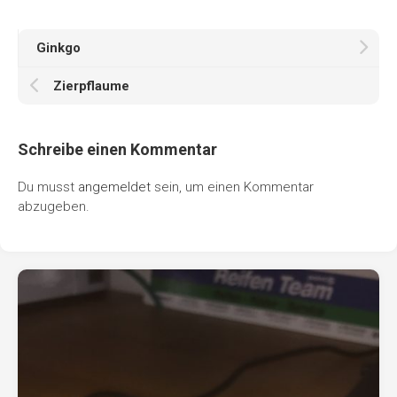
Ginkgo
Zierpflaume
Schreibe einen Kommentar
Du musst
angemeldet
sein, um einen Kommentar
abzugeben.