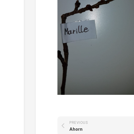
PREVIOUS
Ahorn