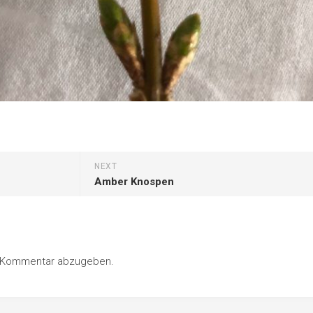
NEXT
Amber Knospen
n Kommentar abzugeben.