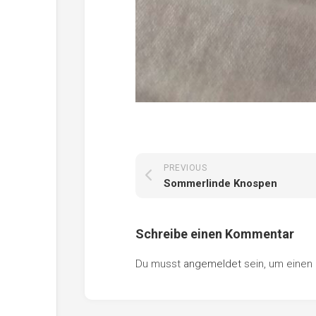
PREVIOUS
Sommerlinde Knospen
Schreibe einen Kommentar
Du musst
angemeldet
sein, um eine