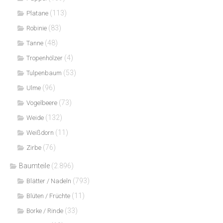
(113)
Platane
(83)
Robinie
(48)
Tanne
(4)
Tropenhölzer
(53)
Tulpenbaum
(96)
Ulme
(73)
Vogelbeere
(132)
Weide
(11)
Weißdorn
(76)
Zirbe
Baumteile
(2.896)
(793)
Blätter / Nadeln
(11)
Blüten / Früchte
(33)
Borke / Rinde