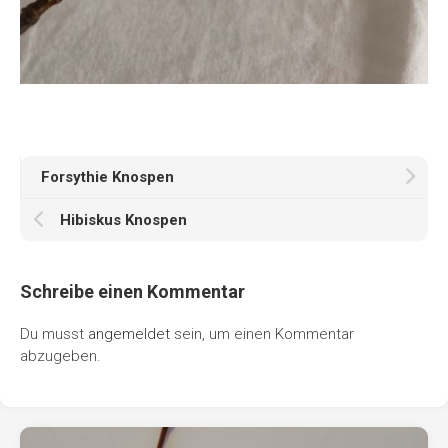
Forsythie Knospen
Hibiskus Knospen
Schreibe einen Kommentar
Du musst
angemeldet
sein, um einen Kommentar
abzugeben.