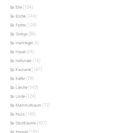
(104)
Erle
(144)
Esche
(109)
Fichte
(86)
Ginkgo
(6)
Hartriegel
(64)
Hasel
(16)
Hollunder
(187)
Kastanie
(78)
Kiefer
(143)
Lärche
(124)
Linde
(12)
Mammutbaum
(145)
Nuss
(407)
Obstbäume
(109)
Pappel