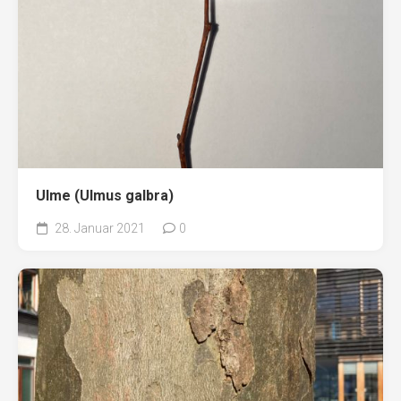
Ulme (Ulmus galbra)
28. Januar 2021
0