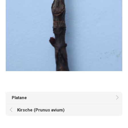
Platane
Kirsche (Prunus avium)