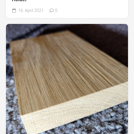
16. April 2021
0