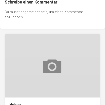
Schreibe einen Kommentar
Du musst
angemeldet
sein, um einen Kommentar
abzugeben.
Holder