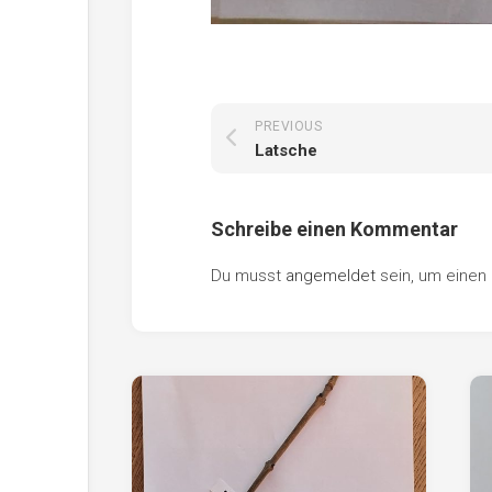
PREVIOUS
Latsche
Schreibe einen Kommentar
Du musst
angemeldet
sein, um eine