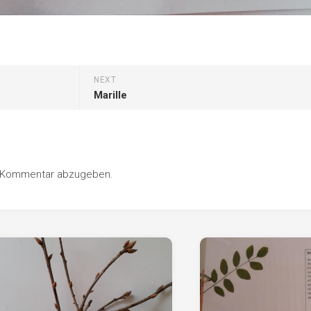
NEXT
Marille
n Kommentar abzugeben.